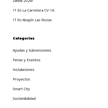
Lleida 2026!
IT En La Carretera CV-16
IT En Abajón Las Rozas
Categorías
Ayudas y Subvenciones
Ferias y Eventos
Instalaciones
Proyectos
Smart City
Sostenibilidad