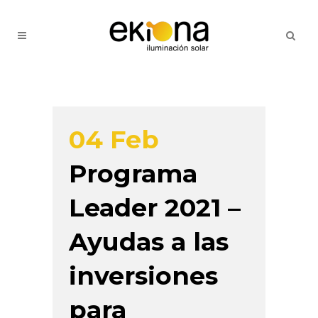
04 Feb
Programa
Leader 2021 –
Ayudas a las
inversiones
para