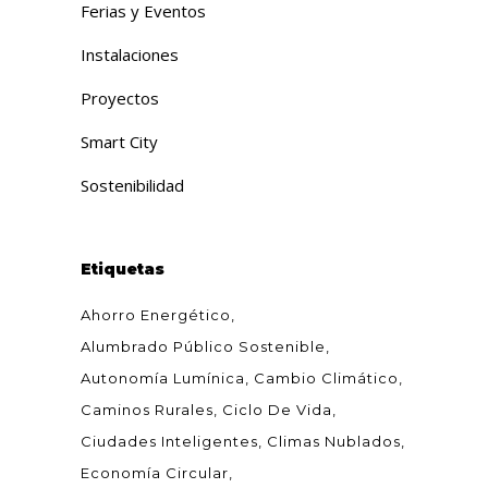
Ferias y Eventos
Instalaciones
Proyectos
Smart City
Sostenibilidad
Etiquetas
Ahorro Energético
Alumbrado Público Sostenible
Autonomía Lumínica
Cambio Climático
Caminos Rurales
Ciclo De Vida
Ciudades Inteligentes
Climas Nublados
Economía Circular