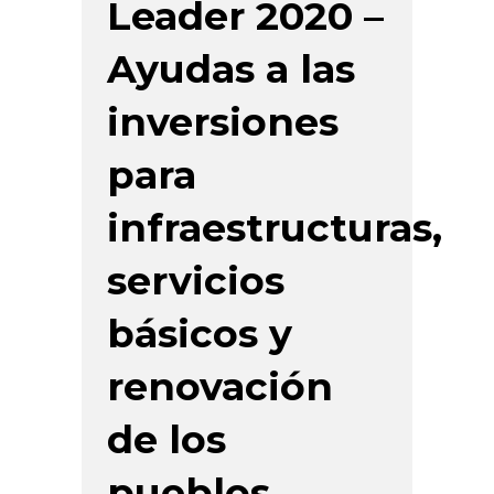
Leader 2020 –
Ayudas a las
inversiones
para
infraestructuras,
servicios
básicos y
renovación
de los
pueblos