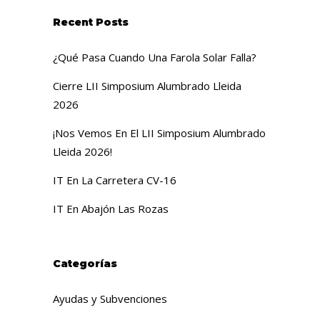
Recent Posts
¿Qué Pasa Cuando Una Farola Solar Falla?
Cierre LII Simposium Alumbrado Lleida
2026
¡Nos Vemos En El LII Simposium Alumbrado
Lleida 2026!
IT En La Carretera CV-16
IT En Abajón Las Rozas
Categorías
Ayudas y Subvenciones