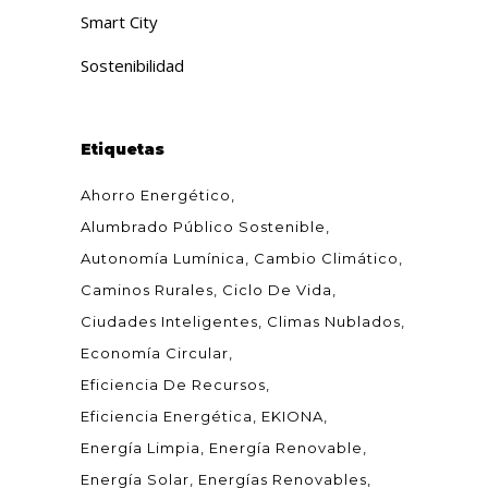
Smart City
Sostenibilidad
Etiquetas
Ahorro Energético
Alumbrado Público Sostenible
Autonomía Lumínica
Cambio Climático
Caminos Rurales
Ciclo De Vida
Ciudades Inteligentes
Climas Nublados
Economía Circular
Eficiencia De Recursos
Eficiencia Energética
EKIONA
Energía Limpia
Energía Renovable
Energía Solar
Energías Renovables