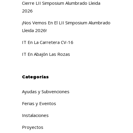
Cierre LII Simposium Alumbrado Lleida
2026
¡Nos Vemos En El LII Simposium Alumbrado
Lleida 2026!
IT En La Carretera CV-16
IT En Abajón Las Rozas
Categorías
Ayudas y Subvenciones
Ferias y Eventos
Instalaciones
Proyectos