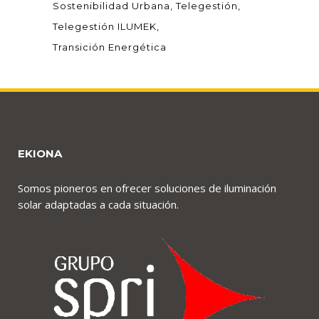
Sostenibilidad Urbana
Telegestión
Telegestión ILUMEK
Transición Energética
EKIONA
Somos pioneros en ofrecer soluciones de iluminación
solar adaptadas a cada situación.