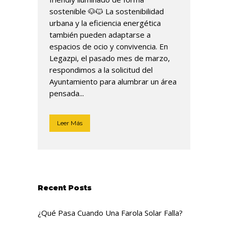
sostenible 🐶🐱 La sostenibilidad
urbana y la eficiencia energética
también pueden adaptarse a
espacios de ocio y convivencia. En
Legazpi, el pasado mes de marzo,
respondimos a la solicitud del
Ayuntamiento para alumbrar un área
pensada...
Leer Más
Recent Posts
¿Qué Pasa Cuando Una Farola Solar Falla?