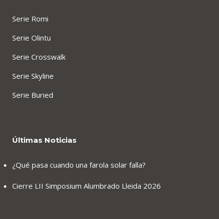
Serie Romi
Serie Olintu
Serie Crosswalk
Serie Skyline
Serie Buried
Últimas Noticias
¿Qué pasa cuando una farola solar falla?
Cierre LII Simposium Alumbrado Lleida 2026