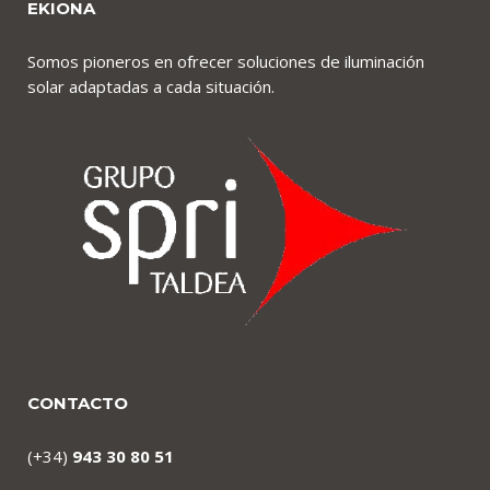
EKIONA
Somos pioneros en ofrecer soluciones de iluminación
solar adaptadas a cada situación.
CONTACTO
(+34)
943 30 80 51