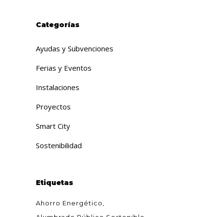
Categorías
Ayudas y Subvenciones
Ferias y Eventos
Instalaciones
Proyectos
Smart City
Sostenibilidad
Etiquetas
Ahorro Energético