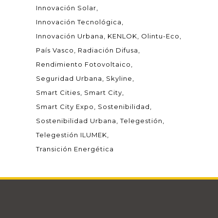
Innovación Solar
Innovación Tecnológica
Innovación Urbana
KENLOK
Olintu-Eco
País Vasco
Radiación Difusa
Rendimiento Fotovoltaico
Seguridad Urbana
Skyline
Smart Cities
Smart City
Smart City Expo
Sostenibilidad
Sostenibilidad Urbana
Telegestión
Telegestión ILUMEK
Transición Energética