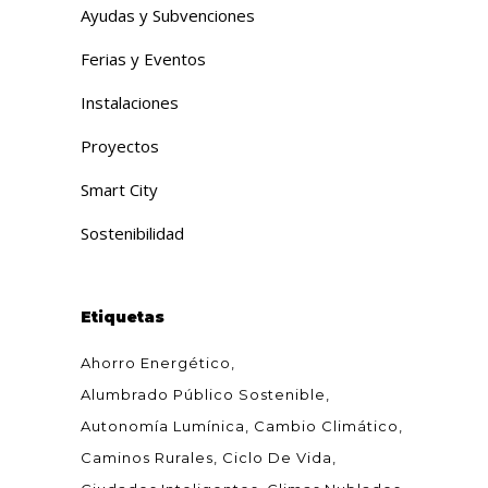
Ayudas y Subvenciones
Ferias y Eventos
Instalaciones
Proyectos
Smart City
Sostenibilidad
Etiquetas
Ahorro Energético
Alumbrado Público Sostenible
Autonomía Lumínica
Cambio Climático
Caminos Rurales
Ciclo De Vida