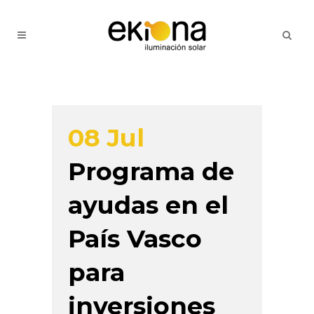
08 Jul
Programa de
ayudas en el
País Vasco
para
inversiones