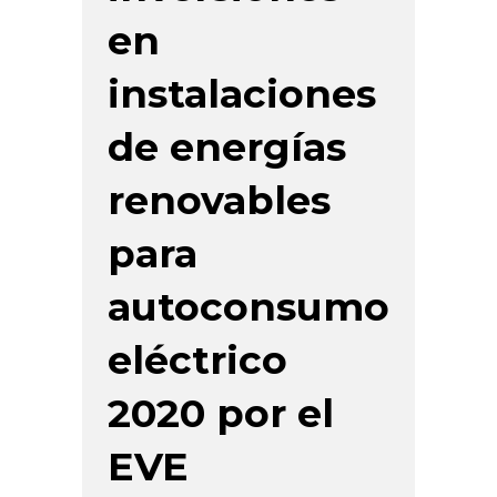
en
instalaciones
de energías
renovables
para
autoconsumo
eléctrico
2020 por el
EVE