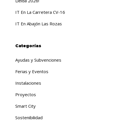
Lleida 2026!
IT En La Carretera CV-16
IT En Abajón Las Rozas
Categorías
Ayudas y Subvenciones
Ferias y Eventos
Instalaciones
Proyectos
Smart City
Sostenibilidad