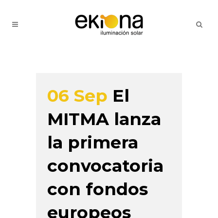
06 Sep
El
MITMA lanza
la primera
convocatoria
con fondos
europeos