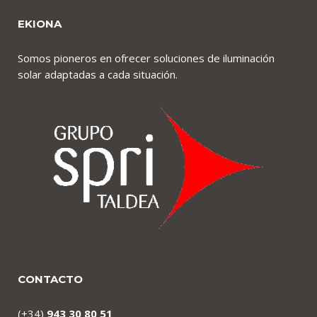
EKIONA
Somos pioneros en ofrecer soluciones de iluminación
solar adaptadas a cada situación.
CONTACTO
(+34)
943 30 80 51