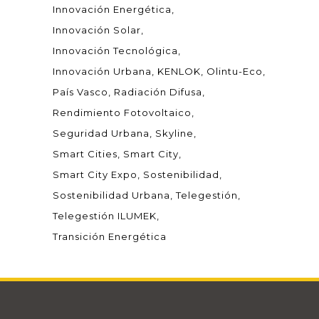
Innovación Energética
Innovación Solar
Innovación Tecnológica
Innovación Urbana
KENLOK
Olintu-Eco
País Vasco
Radiación Difusa
Rendimiento Fotovoltaico
Seguridad Urbana
Skyline
Smart Cities
Smart City
Smart City Expo
Sostenibilidad
Sostenibilidad Urbana
Telegestión
Telegestión ILUMEK
Transición Energética