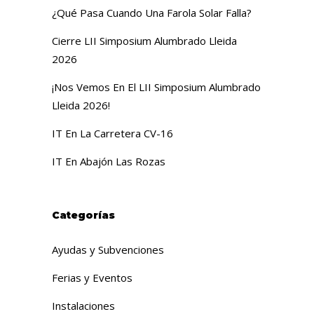
¿Qué Pasa Cuando Una Farola Solar Falla?
Cierre LII Simposium Alumbrado Lleida
2026
¡Nos Vemos En El LII Simposium Alumbrado
Lleida 2026!
IT En La Carretera CV-16
IT En Abajón Las Rozas
Categorías
Ayudas y Subvenciones
Ferias y Eventos
Instalaciones