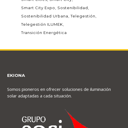
Smart City Expo
Sostenibilidad
Sostenibilidad Urbana
Telegestión
Telegestión ILUMEK
Transición Energética
EKIONA
Somos pioneros en ofrecer soluciones de iluminación
solar adaptadas a cada situación.