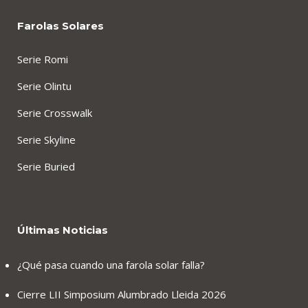
Farolas Solares
Serie Romi
Serie Olintu
Serie Crosswalk
Serie Skyline
Serie Buried
Últimas Noticias
¿Qué pasa cuando una farola solar falla?
Cierre LII Simposium Alumbrado Lleida 2026