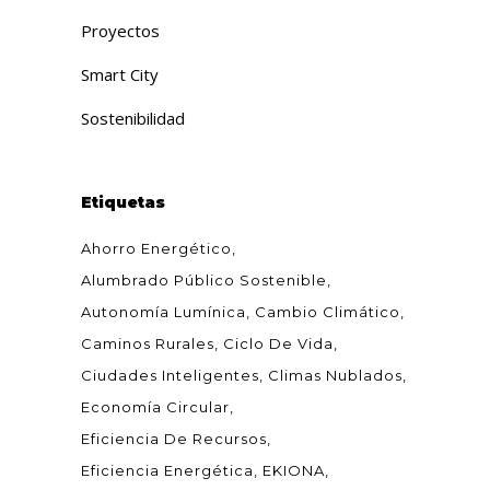
Proyectos
Smart City
Sostenibilidad
Etiquetas
Ahorro Energético
Alumbrado Público Sostenible
Autonomía Lumínica
Cambio Climático
Caminos Rurales
Ciclo De Vida
Ciudades Inteligentes
Climas Nublados
Economía Circular
Eficiencia De Recursos
Eficiencia Energética
EKIONA