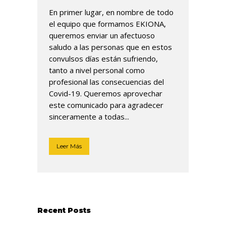
En primer lugar, en nombre de todo
el equipo que formamos EKIONA,
queremos enviar un afectuoso
saludo a las personas que en estos
convulsos días están sufriendo,
tanto a nivel personal como
profesional las consecuencias del
Covid-19. Queremos aprovechar
este comunicado para agradecer
sinceramente a todas...
Leer Más
Recent Posts