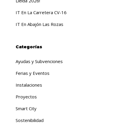
Lleida 2026!
IT En La Carretera CV-16
IT En Abajón Las Rozas
Categorías
Ayudas y Subvenciones
Ferias y Eventos
Instalaciones
Proyectos
Smart City
Sostenibilidad