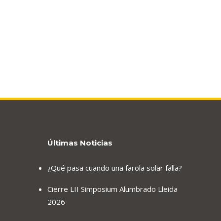
Últimas Noticias
¿Qué pasa cuando una farola solar falla?
Cierre LII Simposium Alumbrado Lleida
2026