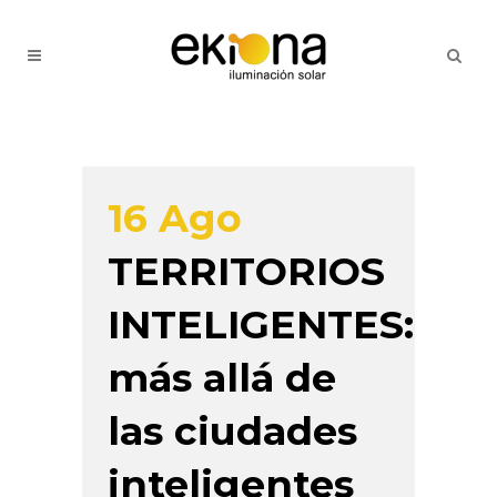
16 Ago
TERRITORIOS
INTELIGENTES:
más allá de
las ciudades
inteligentes