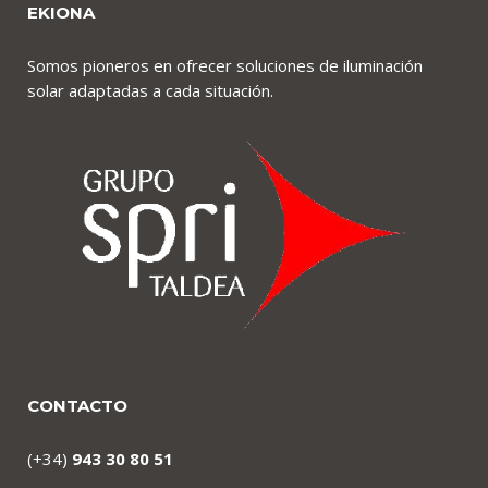
EKIONA
Somos pioneros en ofrecer soluciones de iluminación
solar adaptadas a cada situación.
CONTACTO
(+34)
943 30 80 51