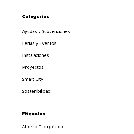
Categorías
Ayudas y Subvenciones
Ferias y Eventos
Instalaciones
Proyectos
Smart City
Sostenibilidad
Etiquetas
Ahorro Energético