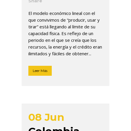
Share
El modelo económico lineal con el
que convivimos de “producir, usar y
tirar” está llegando al límite de su
capacidad física. Es reflejo de un
periodo en el que se creía que los
recursos, la energía y el crédito eran
ilimitados y fáciles de obtener...
Leer Más
08 Jun