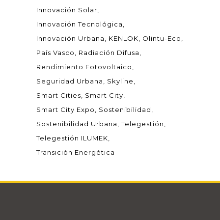
Innovación Solar
Innovación Tecnológica
Innovación Urbana
KENLOK
Olintu-Eco
País Vasco
Radiación Difusa
Rendimiento Fotovoltaico
Seguridad Urbana
Skyline
Smart Cities
Smart City
Smart City Expo
Sostenibilidad
Sostenibilidad Urbana
Telegestión
Telegestión ILUMEK
Transición Energética